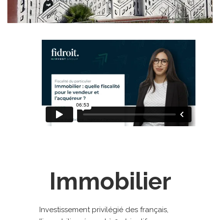
Immobilier
Investissement privilégié des français,