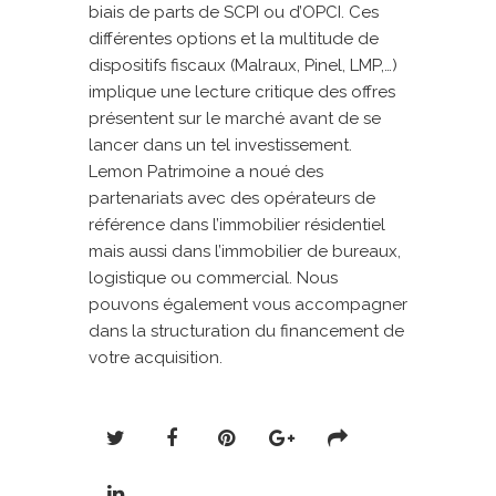
biais de parts de SCPI ou d’OPCI. Ces
différentes options et la multitude de
dispositifs fiscaux (Malraux, Pinel, LMP,…)
implique une lecture critique des offres
présentent sur le marché avant de se
lancer dans un tel investissement.
Lemon Patrimoine a noué des
partenariats avec des opérateurs de
référence dans l’immobilier résidentiel
mais aussi dans l’immobilier de bureaux,
logistique ou commercial. Nous
pouvons également vous accompagner
dans la structuration du financement de
votre acquisition.