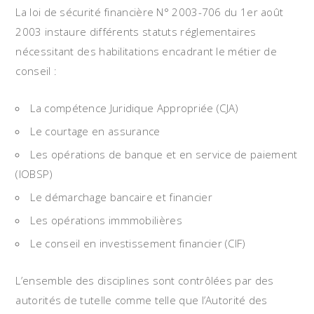
La loi de sécurité financière N° 2003-706 du 1er août
2003 instaure différents statuts réglementaires
nécessitant des habilitations encadrant le métier de
conseil :
La compétence Juridique Appropriée (CJA)
Le courtage en assurance
Les opérations de banque et en service de paiement
(IOBSP)
Le démarchage bancaire et financier
Les opérations immmobilières
Le conseil en investissement financier (CIF)
L’ensemble des disciplines sont contrôlées par des
autorités de tutelle comme telle que l’Autorité des