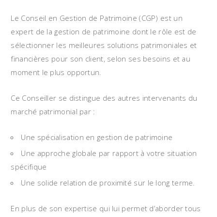
Le Conseil en Gestion de Patrimoine (CGP) est un
expert de la gestion de patrimoine dont le rôle est de
sélectionner les meilleures solutions patrimoniales et
financières pour son client, selon ses besoins et au
moment le plus opportun.
Ce Conseiller se distingue des autres intervenants du
marché patrimonial par :
Une spécialisation en gestion de patrimoine
Une approche globale par rapport à votre situation
spécifique
Une solide relation de proximité sur le long terme.
En plus de son expertise qui lui permet d’aborder tous