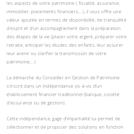
les aspects de votre patrimoine ( fiscalité, assurance,
immobilier, placements financiers,…), il vous offre une
valeur ajoutée en termes de disponibilité, de tranquillité
d’esprit et d’un accompagnement dans la préparation
des étapes de la vie (placer votre argent, préparer votre
retraite, anticiper les études des enfants, leur assurer
leur avenir ou clarifier la transmission de votre
patrimoine,…)
La démarche du Conseiller en Gestion de Patrimoine
s’inscrit dans un indépendance vis-à-vis d’un
établissement financier traditionnel (banque, société
d’assurance ou de gestion).
Cette indépendance, gage d’impartialité lui permet de
sélectionner et de proposer des solutions en fonction